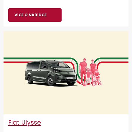
VÍCE O NABÍDCE
Fiat Ulysse